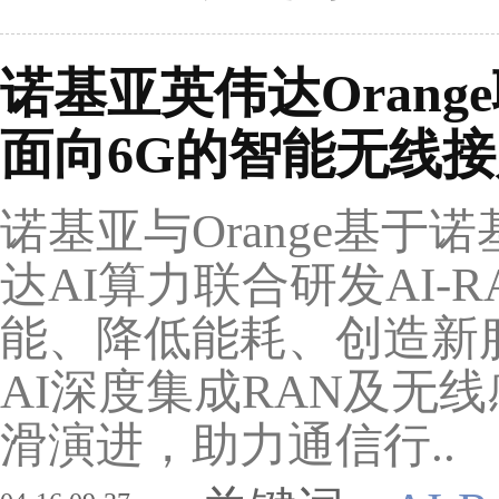
诺基亚英伟达Orang
面向6G的智能无线
诺基亚与Orange基于诺
达AI算力联合研发AI-
能、降低能耗、创造新
AI深度集成RAN及无
滑演进，助力通信行..