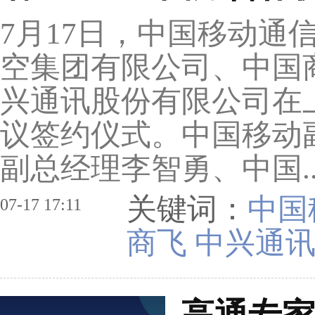
7月17日，中国移动通
空集团有限公司、中国
兴通讯股份有限公司在上
议签约仪式。中国移动
副总经理李智勇、中国.
关键词：
中国
07-17 17:11
商飞 中兴通