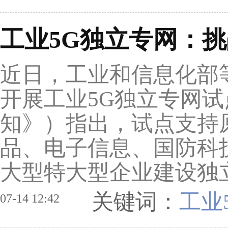
工业5G独立专网：
近日，工业和信息化部
开展工业5G独立专网
知》）指出，试点支持
品、电子信息、国防科
大型特大型企业建设独立
关键词：
工业
07-14 12:42