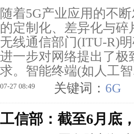
随着5G产业应用的不
的定制化、差异化与碎
无线通信部门(ITU-R
进一步对网络提出了极
求。智能终端(如人工智.
关键词：
6G
07-27 08:49
工信部：截至6月底，5