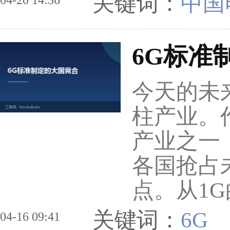
关键词：
中国电
04-20 14:36
6G标准
今天的未
柱产业。
产业之一
各国抢占
点。从1
关键词：
6G
04-16 09:41