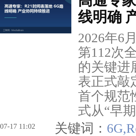
高通专家
线明确 
2026年6
第112
的关键进展
表正式敲定
首个规范
式从“早期
关键词：
6G,R
07-17 11:02