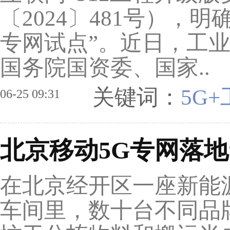
〔2024〕481号），
专网试点”。近日，工
国务院国资委、国家..
关键词：
5G
06-25 09:31
北京移动5G专网落地
在北京经开区一座新能
车间里，数十台不同品