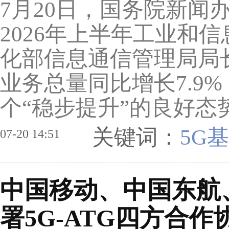
7月20日，国务院新闻
2026年上半年工业和
化部信息通信管理局局
业务总量同比增长7.9
个“稳步提升”的良好态
关键词：
5G基
07-20 14:51
中国移动、中国东航
署5G-ATG四方合作