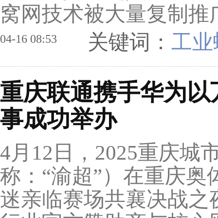
窝网技术被大量复制推广
关键词：
工业
04-16 08:53
重庆联通携手华为以万
事成功举办
4月12日，2025重庆
称：“渝超”）在重庆奥体
迷亲临赛场共襄决战之