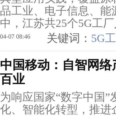
品工业、电子信息、能
中，江苏共25个5G工
关键词：
5G
04-07 08:46
中国移动：自智网络
百业
为响应国家“数字中国
化、智能化转型，推进