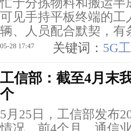
忙于分拣物料和搬运半
可见手持平板终端的工
辆、人员配合默契，有
关键词：
5G
05-28 17:47
工信部：截至4月末我国
个
5月25日，工信部发布2
情况。前4个月，通信