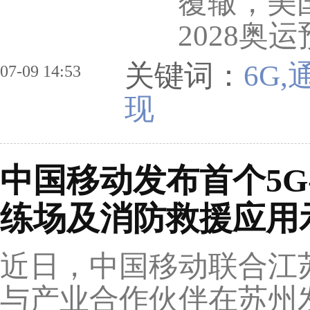
覆辙，美国
2028奥
关键词：
6G,
07-09 14:53
现
中国移动发布首个5G
练场及消防救援应用
近日，中国移动联合江
与产业合作伙伴在苏州发