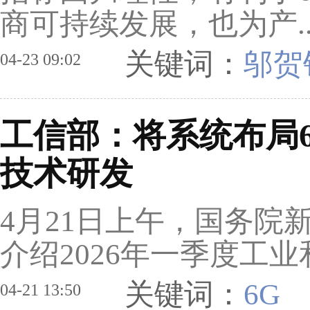
商可持续发展，也为产.
关键词：
邬贺
04-23 09:02
工信部：将系统布局
技术研发
4月21日上午，国务院
介绍2026年一季度工
关键词：
6G
04-21 13:50