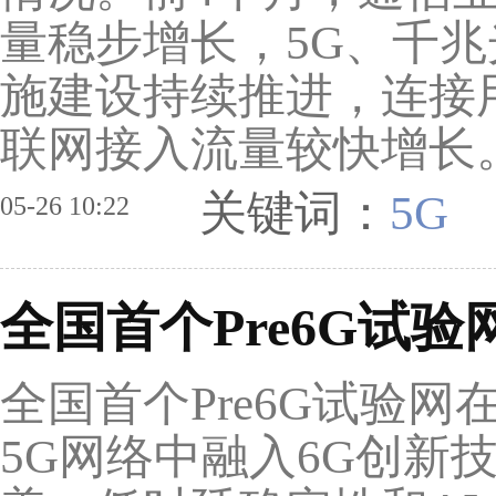
量稳步增长，5G、千
施建设持续推进，连接
联网接入流量较快增长
关键词：
5G
05-26 10:22
全国首个Pre6G试
全国首个Pre6G试验
5G网络中融入6G创新