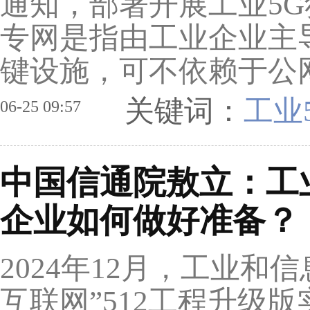
通知，部署开展工业5G
专网是指由工业企业主
键设施，可不依赖于公网
关键词：
工业
06-25 09:57
中国信通院敖立：工
企业如何做好准备？
2024年12月，工业和
互联网”512工程升级