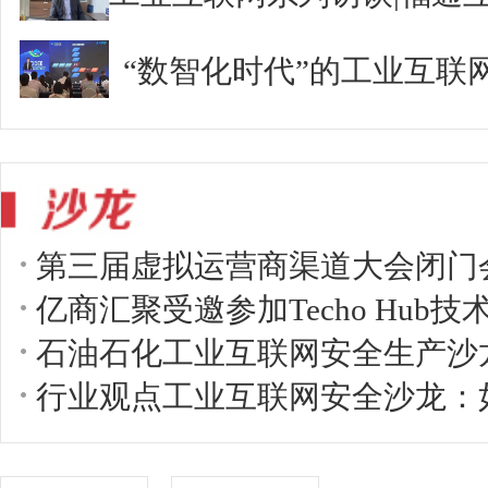
“数智化时代”的工业互联
第三届虚拟运营商渠道大会闭门
亿商汇聚受邀参加Techo Hub
石油石化工业互联网安全生产沙
行业观点工业互联网安全沙龙：