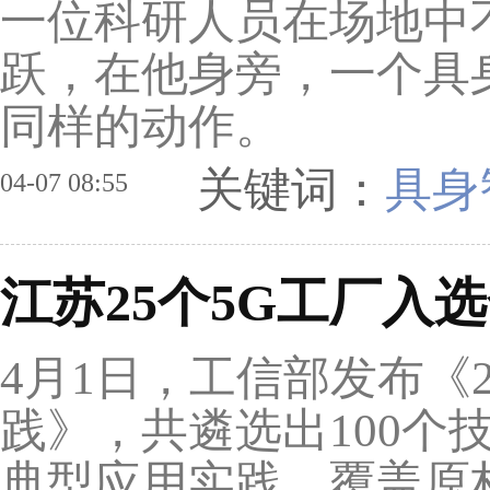
一位科研人员在场地中
跃，在他身旁，一个具
同样的动作。
关键词：
具身
04-07 08:55
江苏25个5G工厂入
4月1日，工信部发布《2
践》，共遴选出100个
典型应用实践，覆盖原