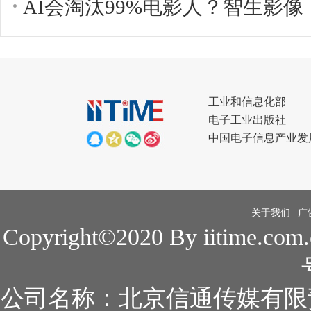
工业和信息化部
电子工业出版社
中国电子信息产业发
关于我们
|
广
Copyright©2020 By iitime.com
公司名称：北京信通传媒有限