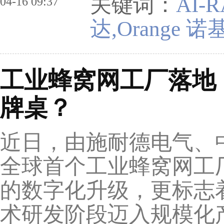
关键词：
AI-
04-16 09:37
达,Orange 
工业蜂窝网工厂落地
牌桌？
近日，由施耐德电气、
全球首个工业蜂窝网工
的数字化升级，更标志
术研发阶段迈入规模化