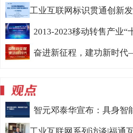
2013-2023移动转售产
奋进新征程，建功新时代
智元邓泰华宣布：具身智