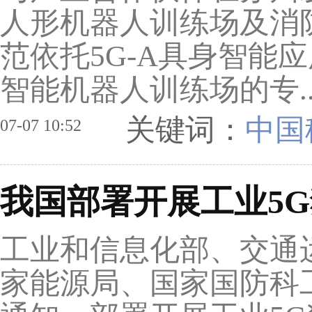
人形机器人训练场及消
范依托5G-A具身智能应
智能机器人训练场的专.
关键词：
中国
07-07 10:52
我国部署开展工业5
工业和信息化部、交通
家能源局、国家国防科