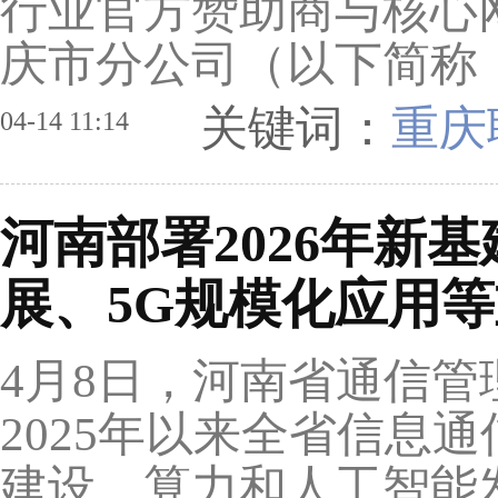
行业官方赞助商与核心
庆市分公司（以下简称：
关键词：
重庆联
04-14 11:14
河南部署2026年新
展、5G规模化应用
4月8日，河南省通信
2025年以来全省信息
建设、算力和人工智能