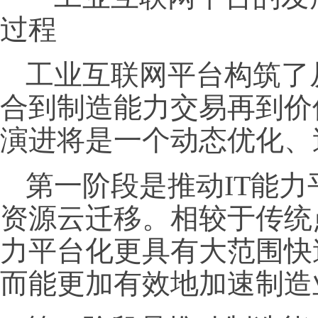
过程
工业互联网平台构筑了从
合到制造能力交易再到价
演进将是一个动态优化、
第一阶段是推动IT能
资源云迁移。相较于传统
力平台化更具有大范围快
而能更加有效地加速制造