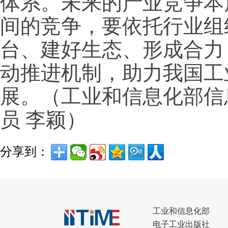
体系。未来的产业竞争本
间的竞争，要依托行业组
台、建好生态、形成合力
动推进机制，助力我国工
展。（工业和信息化部信
员 李颖）
分享到：