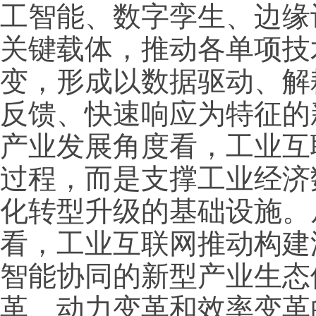
工智能、数字孪生、边缘
关键载体，推动各单项技
变，形成以数据驱动、解
反馈、快速响应为特征的
产业发展角度看，工业互
过程，而是支撑工业经济
化转型升级的基础设施。
看，工业互联网推动构建
智能协同的新型产业生态
革、动力变革和效率变革