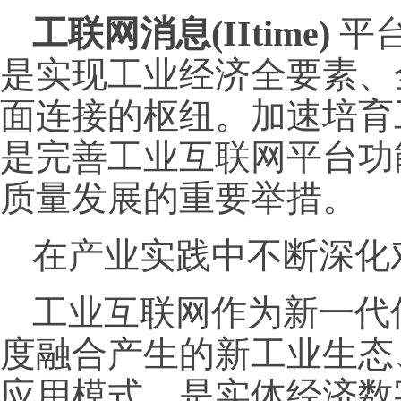
工联网消息(IItime)
平
是实现工业经济全要素、
面连接的枢纽。加速培育
是完善工业互联网平台功
质量发展的重要举措。
在产业实践中不断深化
工业互联网作为新一代
度融合产生的新工业生态
应用模式，是实体经济数