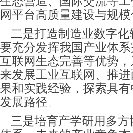
生态营造、国际交流等工
网平台高质量建设与规模
二是打造制造业数字化
要充分发挥我国产业体系
互联网生态完善等优势，
来发展工业互联网、推进
果和实践经验，探索具有
发展路径。
三是培育产学研用多方