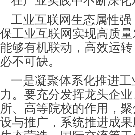
在产业实践中不断深化
工业互联网生态属性强
保工业互联网实现高质量
能够有机联动，高效运转
必不可缺。
一是凝聚体系化推进工
力。要充分发挥龙头企业
所、高等院校的作用，聚
设与推广，系统推进成果