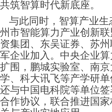
共筑智算时代新底座。
与此同时，智算产业生
州市智能算力产业创新联
资集团、东吴证券、苏州
军企业加入。中央企业算
扩围，鹏城实验室、南京
学、科大讯飞等产学研单
还与中国电科院等单位签
合作协议，联合推进国家