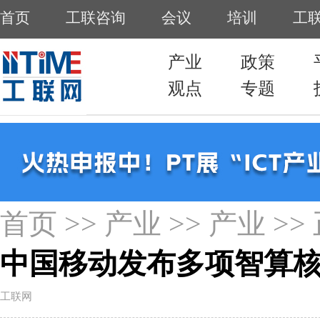
首页
>>
产业
>>
产业
>>
中国移动发布多项智算
工联网