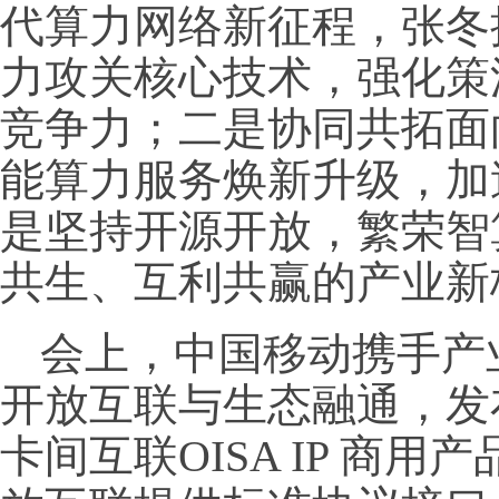
代算力网络新征程，张冬
力攻关核心技术，强化策
竞争力；二是协同共拓面向
能算力服务焕新升级，加
是坚持开源开放，繁荣智
共生、互利共赢的产业新
会上，中国移动携手产
开放互联与生态融通，发
卡间互联OISA IP 商