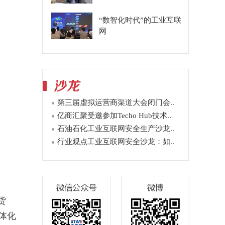
“数智化时代”的工业互联
网
第三届虚拟运营商渠道大会闭门会..
亿商汇聚受邀参加Techo Hub技术..
石油石化工业互联网安全生产沙龙..
行业观点工业互联网安全沙龙：如..
货
体化