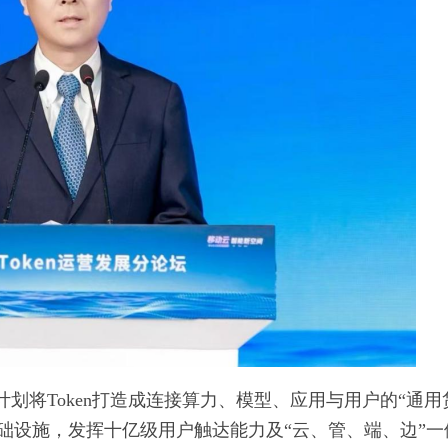
计划将Token打造成连接算力、模型、应用与用户的“通用
基础设施，发挥十亿级用户触达能力及“云、管、端、边”一