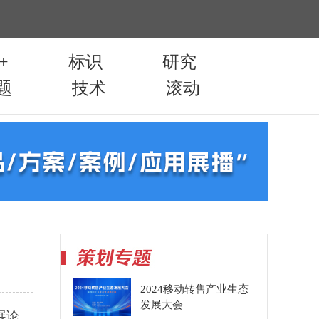
2024移动转售产业生态
发展大会
展论