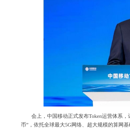
会上，中国移动正式发布Token运营体系，
币”，依托全球最大5G网络、超大规模的算网