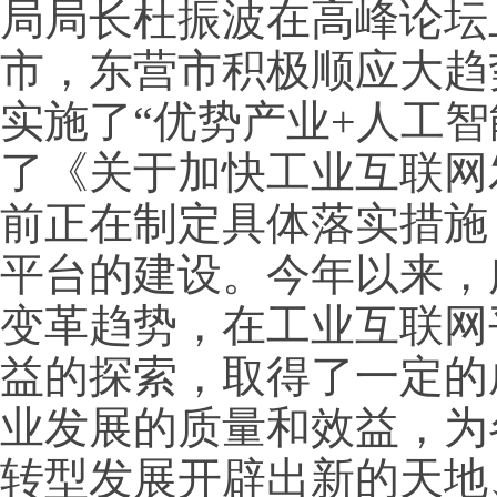
局局长杜振波在高峰论坛
市，东营市积极顺应大趋
实施了“优势产业+人工
了《关于加快工业互联网
前正在制定具体落实措施
平台的建设。今年以来，
变革趋势，在工业互联网
益的探索，取得了一定的
业发展的质量和效益，为
转型发展开辟出新的天地