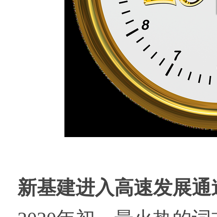
新基建进入高速发展通