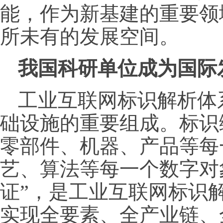
能，作为新基建的重要领
所未有的发展空间。
我国科研单位成为国际
工业互联网标识解析体
础设施的重要组成。标识
零部件、机器、产品等每
艺、算法等每一个数字对
证”，是工业互联网标识
实现全要素、全产业链、