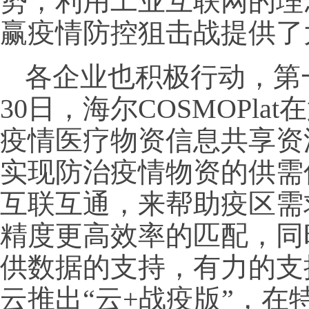
势，利用工业互联网的理
赢疫情防控狙击战提供了
各企业也积极行动，第
30日，海尔COSMOPl
疫情医疗物资信息共享资
实现防治疫情物资的供需
互联互通，来帮助疫区需
精度更高效率的匹配，同
供数据的支持，有力的支
云推出“云+战疫版”，