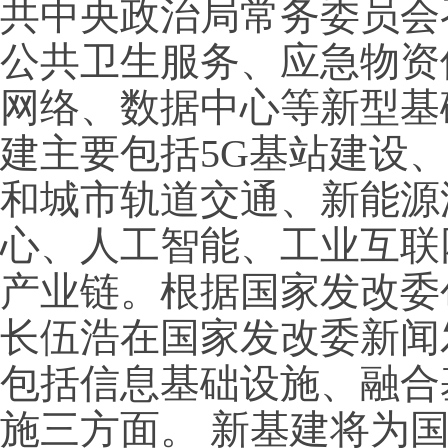
共中央政治局常务委员会
公共卫生服务、应急物资
网络、数据中心等新型基
建主要包括5G基站建设
和城市轨道交通、新能源
心、人工智能、工业互联
产业链。根据国家发改委
长伍浩在国家发改委新闻
包括信息基础设施、融合
施三方面。 新基建将为