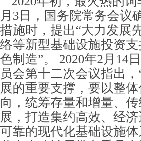
2020年初，最火热的词
月3日，国务院常务会议
措施时，提出“大力发展
络等新型基础设施投资支
色制造”。 2020年2月
员会第十二次会议指出，
展的重要支撑，要以整体
向，统筹存量和增量、传
展，打造集约高效、经济
可靠的现代化基础设施体系”