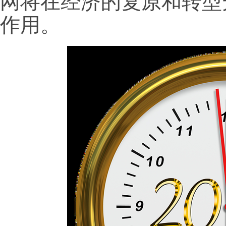
网将在经济的复原和转型
作用。