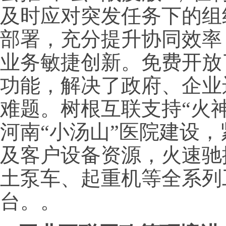
及时应对突发任务下的组
部署，充分提升协同效率
业务敏捷创新。免费开放
功能，解决了政府、企业
难题。树根互联支持“火神
河南“小汤山”医院建设
及客户设备资源，火速驰
土泵车、起重机等全系列工
台。。