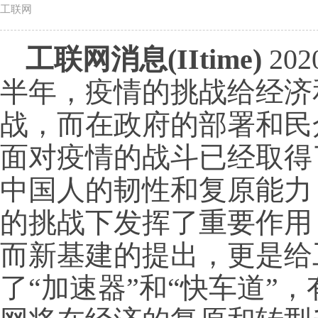
工联网
工联网消息(IItime)
20
半年，疫情的挑战给经济
战，而在政府的部署和民
面对疫情的战斗已经取得
中国人的韧性和复原能力
的挑战下发挥了重要作用
而新基建的提出，更是给
了“加速器”和“快车道”