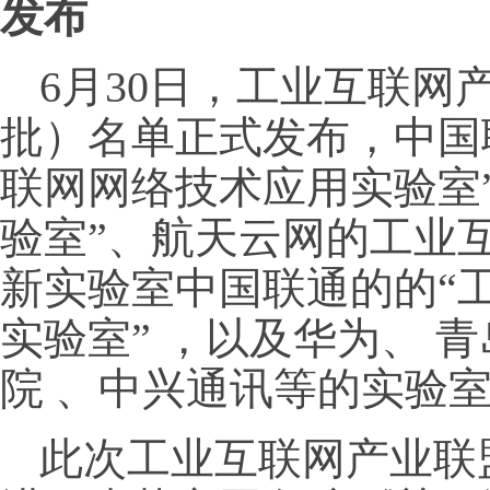
发布
6月30日，工业互联网
批）名单正式发布，中国
联网网络技术应用实验室
验室”、航天云网的工业
新实验室中国联通的的“
实验室” ，以及华为、 
院 、中兴通讯等的实验
此次工业互联网产业联