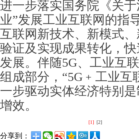
进一步落实国务院《关于
业”发展工业互联网的指
互联网新技术、新模式、
验证及实现成果转化，快
发展。伴随5G、工业互
组成部分，“5G﹢工业互
一步驱动实体经济特别是
增效。
[1]
[2]
分享到：