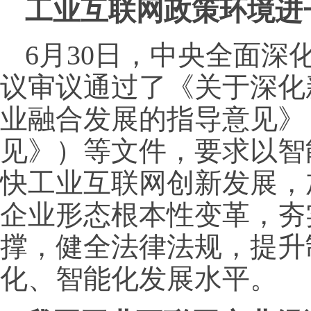
工业互联网政策环境进
6月30日，中央全面深
议审议通过了《关于深化
业融合发展的指导意见》
见》）等文件，要求以智
快工业互联网创新发展，
企业形态根本性变革，夯
撑，健全法律法规，提升
化、智能化发展水平。