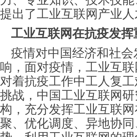
提出了工业互联网产业人
工业互联网在抗疫发挥
疫情对中国经济和社会
响，面对疫情，工业互联
对着抗疫工作中工人复工
挑战，中国工业互联网研
构，充分发挥工业互联网
聚、优化调度、异地协同