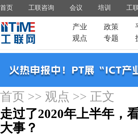
首页
>>
观点
>> 正文
走过了2020年上半年
大事？