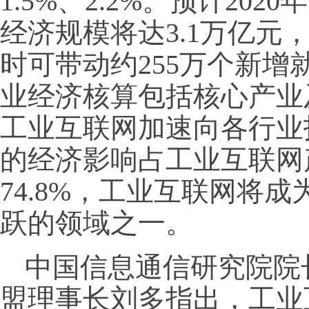
1.5%、2.2%。预计20
经济规模将达3.1万亿元，
时可带动约255万个新
业经济核算包括核心产业
工业互联网加速向各行业拓
的经济影响占工业互联网
74.8%，工业互联网将
跃的领域之一。
中国信息通信研究院院
盟理事长刘多指出，工业