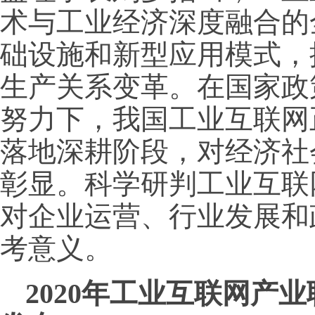
术与工业经济深度融合的
础设施和新型应用模式，
生产关系变革。在国家政
努力下，我国工业互联网
落地深耕阶段，对经济社
彰显。科学研判工业互联
对企业运营、行业发展和
考意义。
2020年工业互联网产