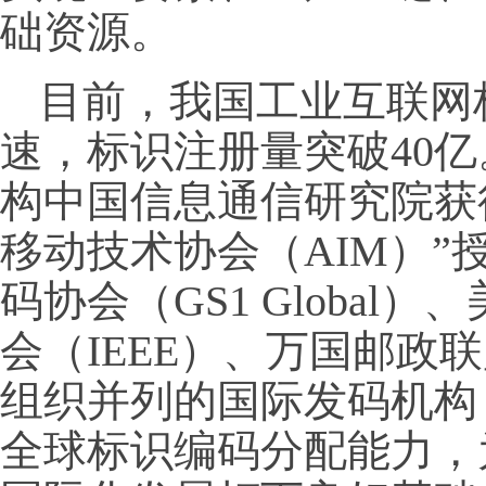
础资源。
目前，我国工业互联网
速，标识注册量突破40亿
构中国信息通信研究院获
移动技术协会（AIM）”
码协会（GS1 Globa
会（IEEE）、万国邮政
组织并列的国际发码机构，
全球标识编码分配能力，