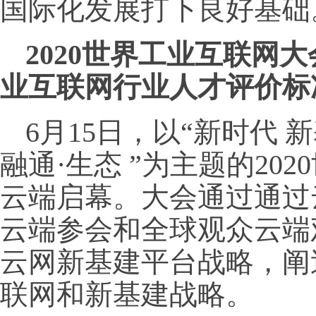
国际化发展打下良好基础
2020世界工业互联网
业互联网行业人才评价标
6月15日，以“新时代 
融通·生态 ”为主题的20
云端启幕。大会通过通过
云端参会和全球观众云端
云网新基建平台战略，阐
联网和新基建战略。