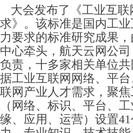
大会发布了《工业互联
求》。该标准是国内工业
力要求的标准研究成果，
中心牵头，航天云网公司
负责，十多家相关单位共
据工业互联网网络、平台
联网产业人才需求，聚焦
（网络、标识、平台、工
缘、应用、运营）设置4
力、专业知识、技术技能