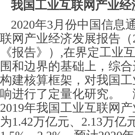
我国工业互联网产业经济
2020年3月份中国信
联网产业经济发展报告（2
《报告》）,在界定工业
围和边界的基础上，综合
构建核算框架，对我国工
响进行了定量化研究。 测
2019年我国工业互联网
为1.42万亿元、2.13万