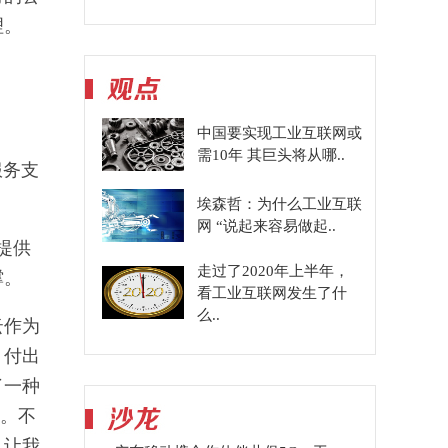
理。
中国要实现工业互联网或
需10年 其巨头将从哪..
服务支
埃森哲：为什么工业互联
网 “说起来容易做起..
提供
走过了2020年上半年，
撑。
看工业互联网发生了什
么..
云作为
，付出
了一种
0。不
，让我