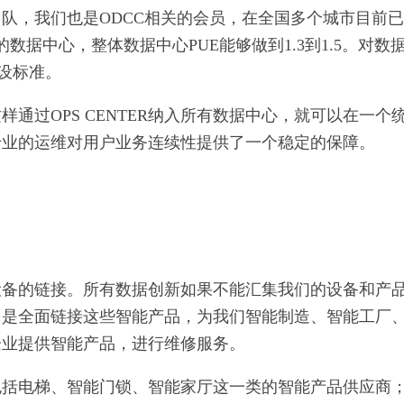
队，我们也是ODCC相关的会员，在全国多个城市目前
的数据中心，整体数据中心PUE能够做到1.3到1.5。对数
设标准。
通过OPS CENTER纳入所有数据中心，就可以在一个
专业的运维对用户业务连续性提供了一个稳定的保障。
设备的链接。所有数据创新如果不能汇集我们的设备和产
，是全面链接这些智能产品，为我们智能制造、智能工厂
企业提供智能产品，进行维修服务。
包括电梯、智能门锁、智能家厅这一类的智能产品供应商