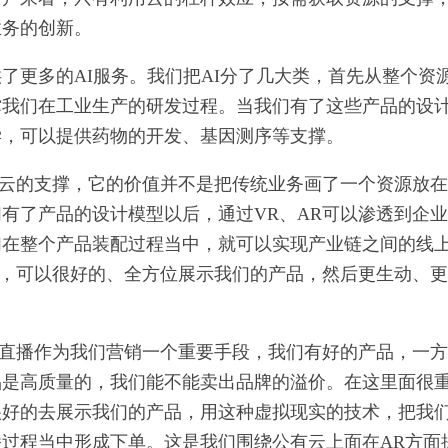
业务的创新。
了更多的AI服务。我们把AI分了几大类，首先从整个资
撑我们在工业生产的研发过程。当我们有了这些产品的设
学，可以提供药物的开发、基因测序等支撑。
正云的支撑，它的价值并不是把传统业务画了一个资源放
有了产品的设计模型以后，通过VR、AR可以渗透到企
们在整个产品装配过程当中，就可以实现产业链之间的线
面，可以很好的、全方位展示我们的产品，然后更生动、
，直播作为我们营销一个重要手段，我们有好的产品，一
品是高质量的，我们能不能卖出品牌的溢价。在这里面很
很好的去展示我们的产品，用这种虚拟现实的技术，把我
过程当中形成下单。这是我们围绕公有云上面在AR方面