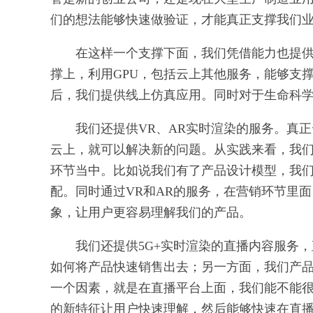
们的想法能够快速做验证，才能真正支撑我们
在这样一个支撑下面，我们凭借能力也提供
撑上，利用GPU，包括云上其他服务，能够支
后，我们提供线上仿真应用。同时对于生命科
我们还提供VR、AR实时渲染的服务。真
云上，就可以解决新的问题。从实践来看，我们
环节当中。比如说我们有了产品设计模型，我
配。同时通过VR和AR的服务，在营销环节里
象，让用户更容易理解我们的产品。
我们还提供5G+实时渲染的直播内容服务
如何将产品快速销售出去；另一方面，我们产
一个因素，就是在直播平台上面，我们能不能
的新特征让用户快速理解，然后能够快速在直播