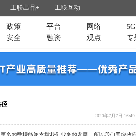
路径
2020年7月7日 16:49
有更多的数据能够支撑我们业务的发展，所以我们围绕政