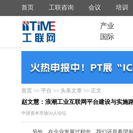
首页
>>
平台
>>
头条文章
>> 正文
赵文慧：浪潮工业互联网平台建设与实施
中国资本市场50人论坛
另外，在企业发展过程中，我们还是希望