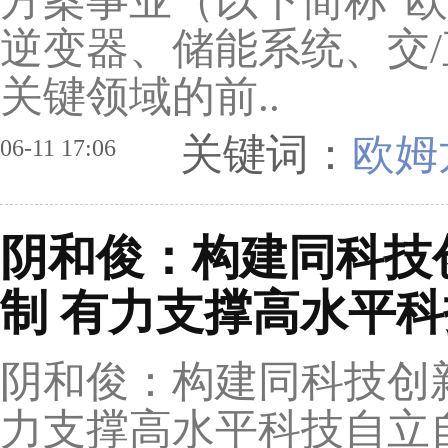
方案事业（以下简称"
逆变器、储能系统、交
关键领域的前..
关键词：
欧姆
06-11 17:06
阴和俊：构建同科技
制 有力支撑高水平
阴和俊：构建同科技创
力支撑高水平科技自立