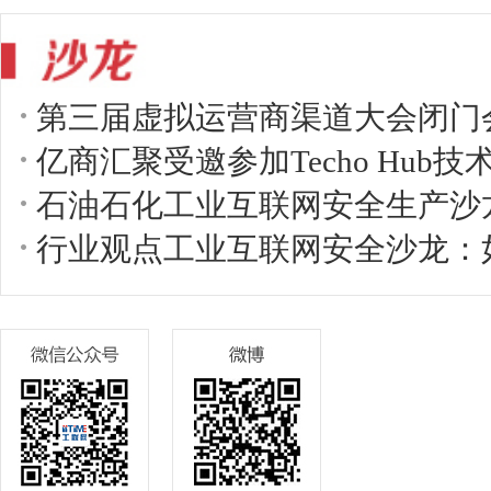
第三届虚拟运营商渠道大会闭门
亿商汇聚受邀参加Techo Hub
石油石化工业互联网安全生产沙
行业观点工业互联网安全沙龙：