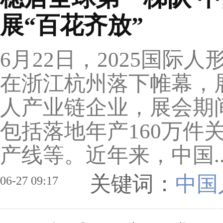
展“百花齐放”
6月22日，2025国
在浙江杭州落下帷幕，展
人产业链企业，展会期
包括落地年产160万件
产线等。近年来，中国.
关键词：
中国
06-27 09:17