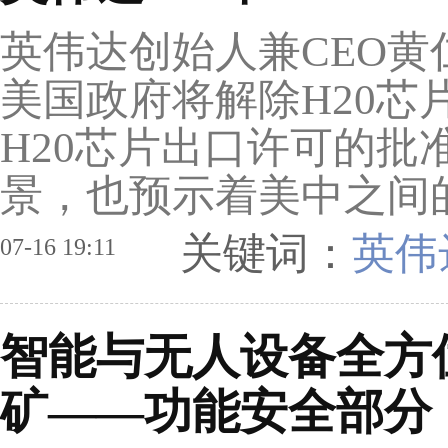
英伟达创始人兼CEO黄
美国政府将解除H20
H20芯片出口许可的
景，也预示着美中之间
关键词：
英伟
07-16 19:11
智能与无人设备全方
矿——功能安全部分