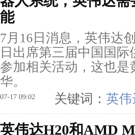
器人系统，英伟达需
能
7月16日消息，英伟达
日出席第三届中国国际
参加相关活动，这也是
华。
关键词：
英伟
07-17 09:02
英伟达H20和AMD 