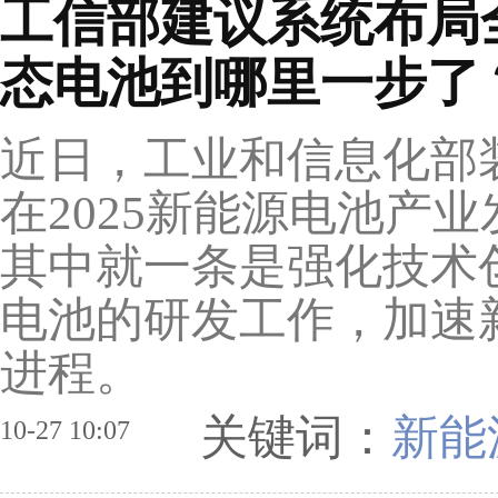
工信部建议系统布局
态电池到哪里一步了
近日，工业和信息化部
在2025新能源电池产
其中就一条是强化技术
电池的研发工作，加速
进程。
关键词：
新能
10-27 10:07