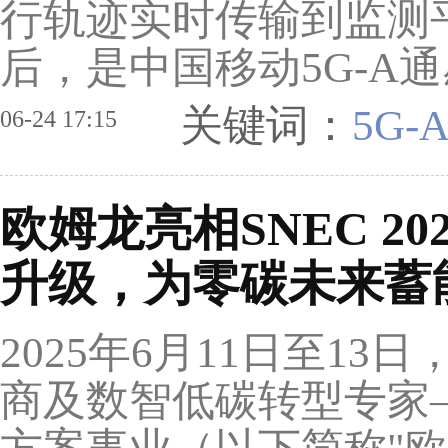
行轨迹实时传输到监测
后，是中国移动5G-A通感
关键词：
5G-
06-24 17:15
欧姆龙亮相SNEC 2
升级，为零碳未来蓄
2025年6月11日至1
商及数智低碳转型专家