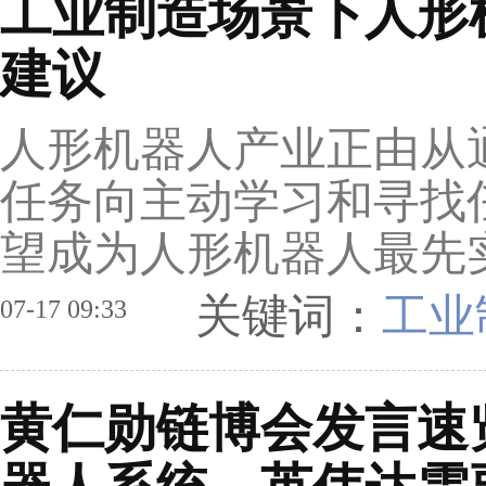
工业制造场景下人形
建议
人形机器人产业正由从
任务向主动学习和寻找
望成为人形机器人最先
关键词：
工业
07-17 09:33
黄仁勋链博会发言速