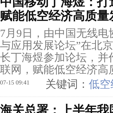
中国移动丁海煜：打
赋能低空经济高质量
7月9日，由中国无线电协
与应用发展论坛”在北
长丁海煜参加论坛，并
联网，赋能低空经济高
关键词：
低空
07-15 09:41
海关总署：上半年我