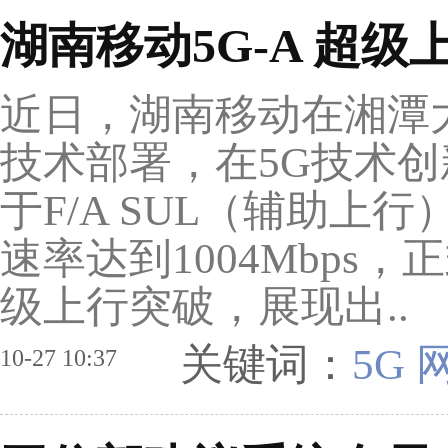
湖南移动5G-A 超级
近日，湖南移动在湘潭大
技术部署，在5G技术
于F/A SUL（辅助上
速率达到1004Mbps
级上行突破，展现出..
关键词：
5G
10-27 10:37