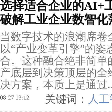
选择适合企业的AI
破解工业企业数智化
当数字技术的浪潮席卷
以“产业变革引擎”的
合。这种融合绝非简单
产底层到决策顶层的全维
决方案，本质上是通过.
关键词：
人工
08-27 13:12