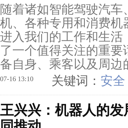
随着诸如智能驾驶汽车
机、各种专用和消费机
进入我们的工作和生活
了一个值得关注的重要
备自身、乘客以及周边的
关键词：
安全
07-16 13:10
王兴兴：机器人的发
同推动