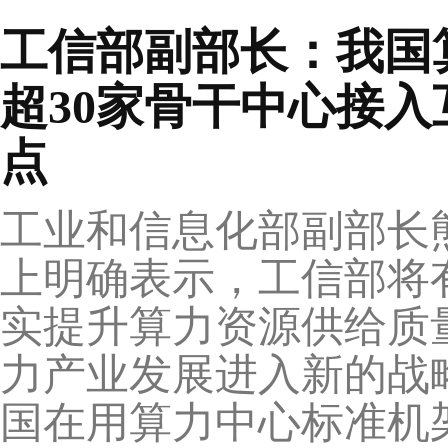
工信部副部长：我国算
超30家骨干中心接入
点
工业和信息化部副部长熊
上明确表示，工信部将
实提升算力资源供给质
力产业发展进入新的战
国在用算力中心标准机架