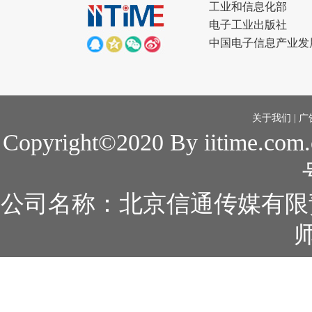
工业和信息化部
电子工业出版社
中国电子信息产业发
关于我们
|
广
Copyright©2020 By iitime.com
公司名称：北京信通传媒有限