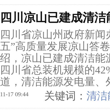
四川凉山已建成清洁能
四川省凉山州政府新闻办
五”高质量发展凉山答
绍，凉山已建成清洁能源
四川省总装机规模的42
道，清洁能源发电量、外
关键词：
清洁
11-17 09:44