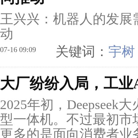
王兴兴：机器人的发展
动
关键词：
宇树
07-16 09:09
大厂纷纷入局，工业
2025年初，Deepse
型一体机。不过最初市
更多的是面向消费者业