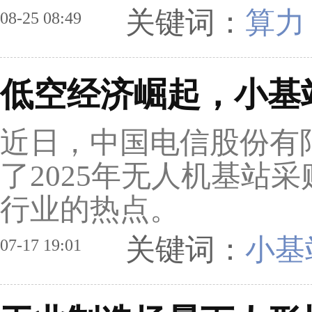
关键词：
算力
08-25 08:49
低空经济崛起，小基
近日，中国电信股份有
了2025年无人机基站
行业的热点。
关键词：
小基
07-17 19:01