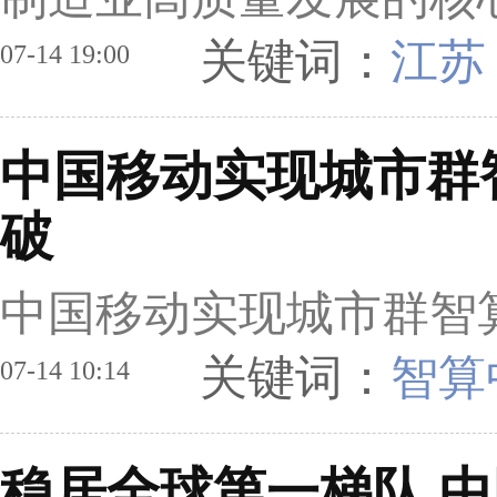
关键词：
江苏
07-14 19:00
中国移动实现城市群
破
中国移动实现城市群智
关键词：
智算
07-14 10:14
稳居全球第一梯队 