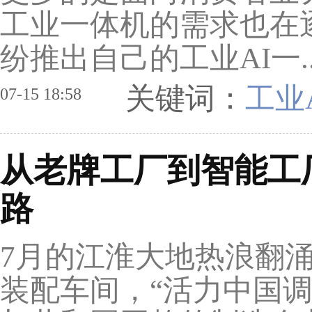
工业一体机的需求也在
纷推出自己的工业AI一.
关键词：
工业
07-15 18:58
从老牌工厂到智能工
路
7月的江淮大地热浪翻
装配车间，“活力中国