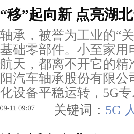
“移”起向新 点亮湖北“
轴承，被誉为工业的“
基础零部件。小至家用
航天，都离不开它的精
阳汽车轴承股份有限公
化设备平稳运转，5G专.
关键词：
5G
09-11 09:07