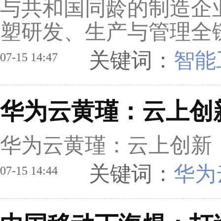
与共和国同龄的制造企
塑研发、生产与管理全
关键词：
智能
07-15 14:47
华为云黄瑾：云上创
华为云黄瑾：云上创新
关键词：
华为
07-15 14:44