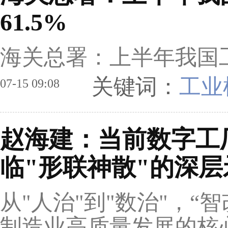
61.5%
海关总署：上半年我国工
关键词：
工业
07-15 09:08
赵海建：当前数字工
临"形联神散"的深层
从"人治"到"数治"，“
制造业高质量发展的核