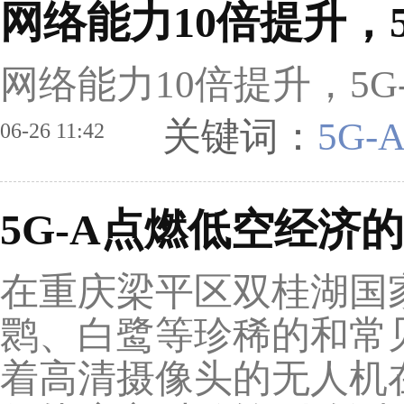
网络能力10倍提升，
网络能力10倍提升，5
关键词：
5G-
06-26 11:42
5G-A点燃低空经济的
在重庆梁平区双桂湖国
鹮、白鹭等珍稀的和常
着高清摄像头的无人机