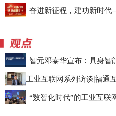
奋进新征程，建功新时代
智元邓泰华宣布：具身智
“数智化时代”的工业互联